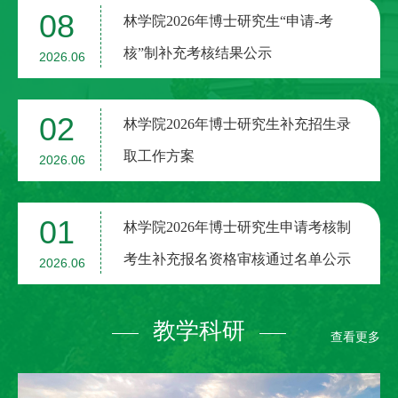
08
林学院2026年博士研究生“申请-考
核”制补充考核结果公示
2026.06
02
林学院2026年博士研究生补充招生录
取工作方案
2026.06
01
林学院2026年博士研究生申请考核制
考生补充报名资格审核通过名单公示
2026.06
教学科研
查看更多