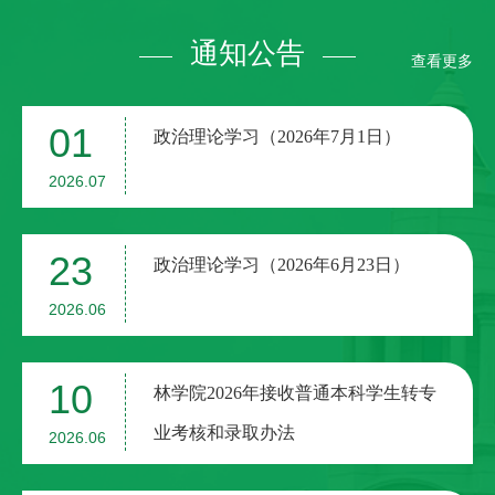
绿色纯化与...
通知公告
查看更多
01
政治理论学习（2026年7月1日）
2026.07
23
政治理论学习（2026年6月23日）
2026.06
10
林学院2026年接收普通本科学生转专
业考核和录取办法
2026.06