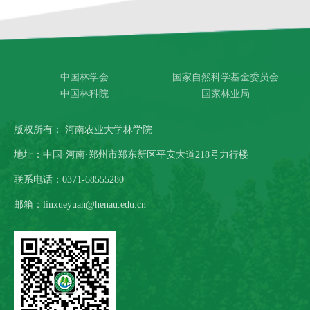
中国林学会
国家自然科学基金委员会
中国林科院
国家林业局
版权所有： 河南农业大学林学院
地址：中国·河南·郑州市郑东新区平安大道218号力行楼
联系电话：0371-68555280
邮箱：linxueyuan@henau.edu.cn