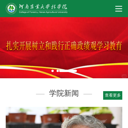
学院新闻
查看更多