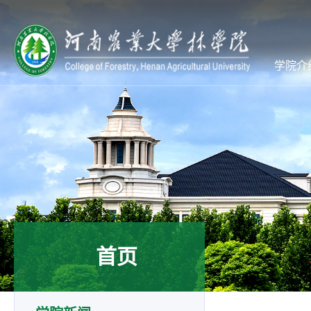
学院介
首页