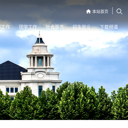
本站首页
群工作
团学工作
社会服务
招生就业
下载频道