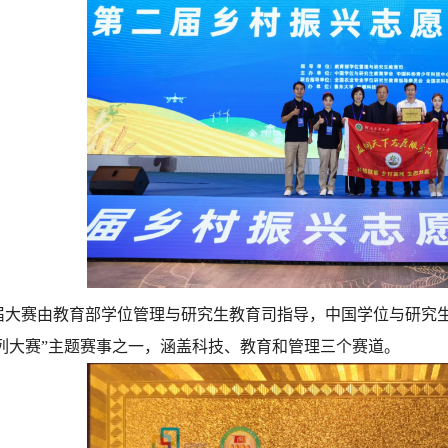
赛由教育部学位管理与研究生教育司指导，中国学位与研究生
列大赛”主题赛事之一，涵盖科技、教育和管理三个赛道。