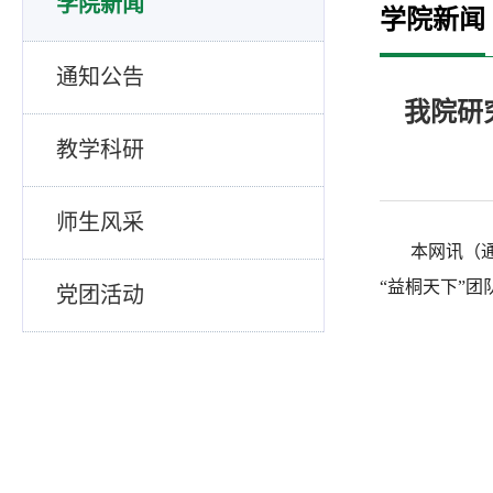
学院新闻
学院新闻
通知公告
我院研
教学科研
师生风采
本网讯（通讯
“益桐天下”
党团活动