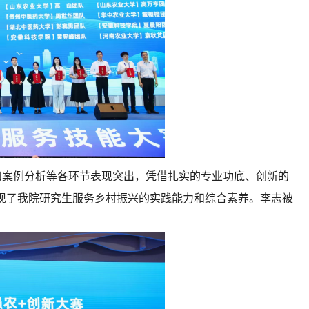
案例分析等各环节表现突出，凭借扎实的专业功底、创新的
现了我院研究生服务乡村振兴的实践能力和综合素养。李志被