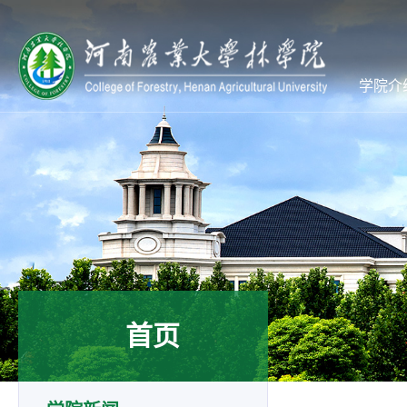
学院介
首页