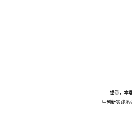
据悉，本届大
生创新实践系