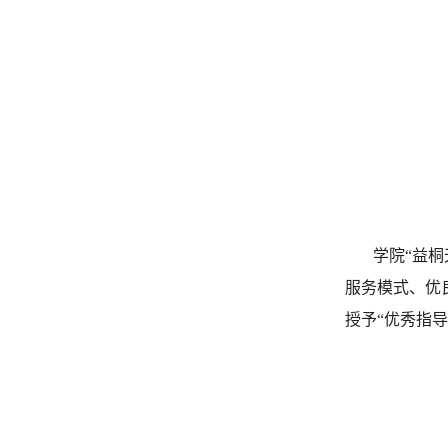
学院“益桐天
服务模式、优
授予“优秀指导