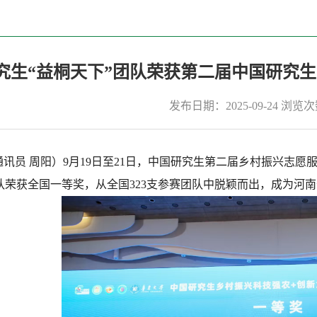
究生“益桐天下”团队荣获第二届中国研究
发布日期：2025-09-24
浏览次
员 周阳）9月19日至21日，中国研究生第二届乡村振兴志愿
团队荣获全国一等奖，从全国323支参赛团队中脱颖而出，成为河