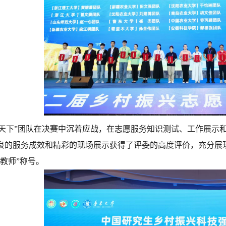
下”团队在决赛中沉着应战，在志愿服务知识测试、工作展示和
良的服务成效和精彩的现场展示获得了评委的高度评价，充分展
教师”称号。