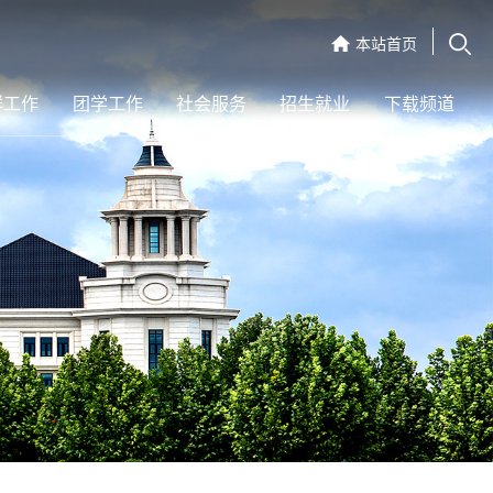
本站首页
群工作
团学工作
社会服务
招生就业
下载频道