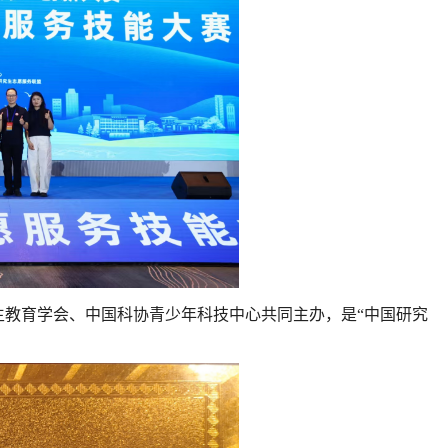
教育学会、中国科协青少年科技中心共同主办，是“中国研究