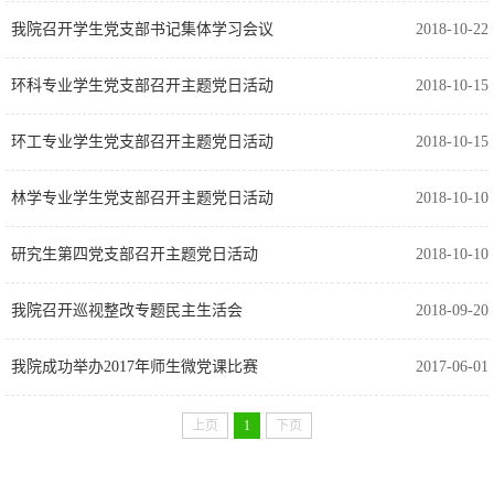
我院召开学生党支部书记集体学习会议
2018-10-22
环科专业学生党支部召开主题党日活动
2018-10-15
环工专业学生党支部召开主题党日活动
2018-10-15
林学专业学生党支部召开主题党日活动
2018-10-10
研究生第四党支部召开主题党日活动
2018-10-10
我院召开巡视整改专题民主生活会
2018-09-20
我院成功举办2017年师生微党课比赛
2017-06-01
上页
1
下页