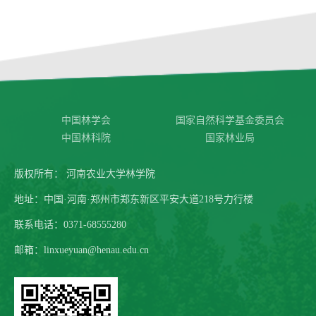
中国林学会
国家自然科学基金委员会
中国林科院
国家林业局
版权所有： 河南农业大学林学院
地址：中国·河南·郑州市郑东新区平安大道218号力行楼
联系电话：0371-68555280
邮箱：linxueyuan@henau.edu.cn