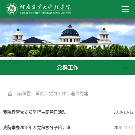
党群工作
当前位置：
首页
->
党群工作
->
基层党建
我院行管党支部举行主题党日活动
2019-10-12
我院举办2018年入党积极分子培训班
2018-11-04