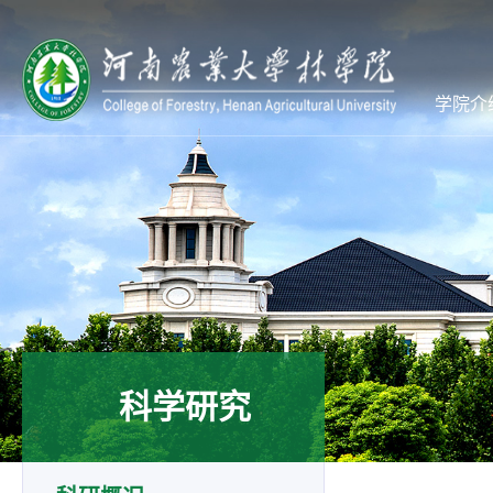
学院介
科学研究