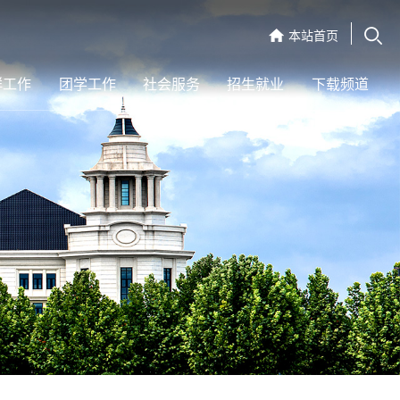
本站首页
群工作
团学工作
社会服务
招生就业
下载频道