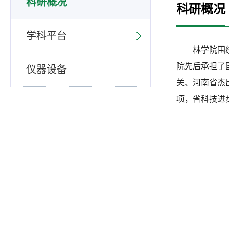
科研概况
科研概况
学科平台
林学院围
院先后承担了
仪器设备
关、河南省杰
项，省科技进步