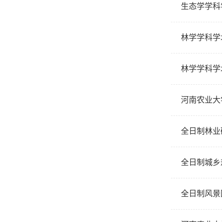
生态学学科
林学学科学
林学学科学
河南农业大
全日制林业
全日制城乡
全日制风景