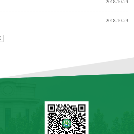
2018-10-29
2018-10-29
页