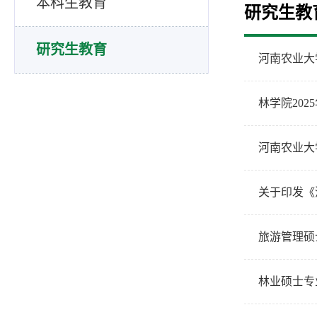
本科生教育
研究生教
研究生教育
河南农业大
林学院20
河南农业大
关于印发《
旅游管理硕
林业硕士专