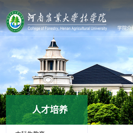
学院介
人才培养