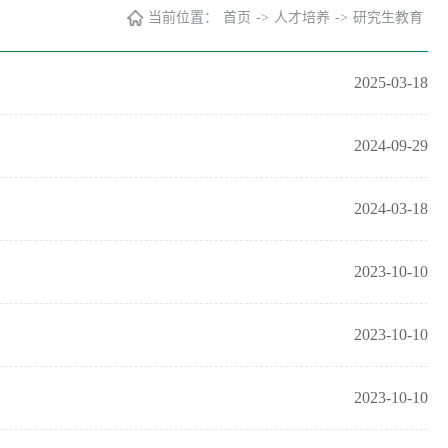
当前位置：
首页
->
人才培养
->
研究生教育
2025-03-18
2024-09-29
2024-03-18
2023-10-10
2023-10-10
2023-10-10