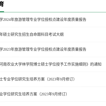
育
学2024年旅游管理专业学位授权点建设年度质量报告
25年硕士研究生招生自命题科目考试大纲
学2023年旅游管理专业学位授权点建设年度质量报告
河南农业大学林学院博士硕士学位授予工作实施细则》的通知
士专业学位研究生培养方案（2023年9月修订）
业学位研究生培养方案（2023年9月修订）