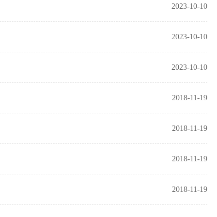
2023-10-10
2023-10-10
2023-10-10
2018-11-19
2018-11-19
2018-11-19
2018-11-19