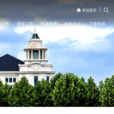
本站首页
群工作
团学工作
社会服务
招生就业
下载频道