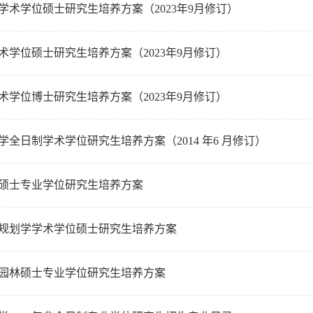
学术学位硕士研究生培养方案（2023年9月修订）
术学位硕士研究生培养方案（2023年9月修订）
术学位博士研究生培养方案（2023年9月修订）
学全日制学术学位研究生培养方案（2014 年6 月修订）
硕士专业学位研究生培养方案
规划学学术学位硕士研究生培养方案
园林硕士专业学位研究生培养方案